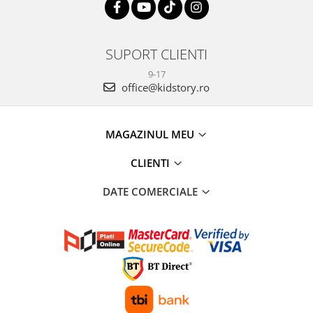
SUPORT CLIENTI
9-17
office@kidstory.ro
MAGAZINUL MEU
CLIENTI
DATE COMERCIALE