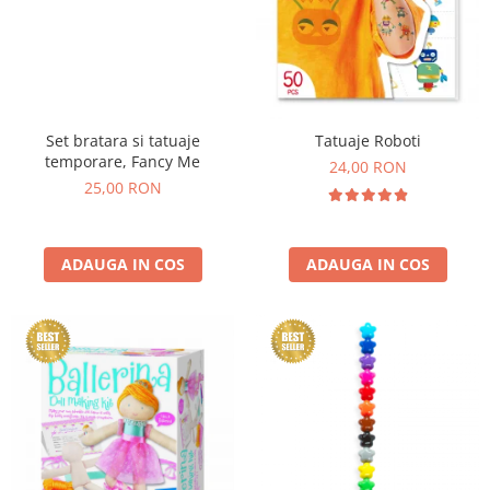
Set bratara si tatuaje
Tatuaje Roboti
temporare, Fancy Me
24,00 RON
25,00 RON
ADAUGA IN COS
ADAUGA IN COS