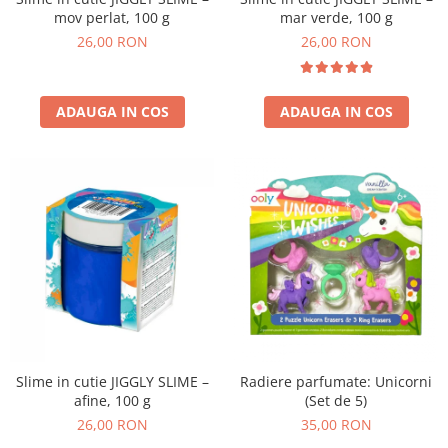
mov perlat, 100 g
mar verde, 100 g
26,00 RON
26,00 RON
ADAUGA IN COS
ADAUGA IN COS
Slime in cutie JIGGLY SLIME –
Radiere parfumate: Unicorni
afine, 100 g
(Set de 5)
26,00 RON
35,00 RON