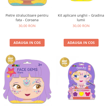
Kit aplicare unghii – Gradina
Pietre stralucitoare pentru
lumii
fata - Coroana
30,00 RON
30,00 RON
ADAUGA IN COS
ADAUGA IN COS