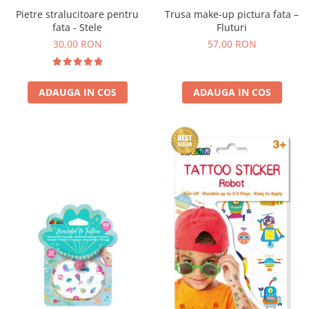
Trusa make-up pictura fata –
Pietre stralucitoare pentru
Fluturi
fata - Stele
57,00 RON
30,00 RON
ADAUGA IN COS
ADAUGA IN COS