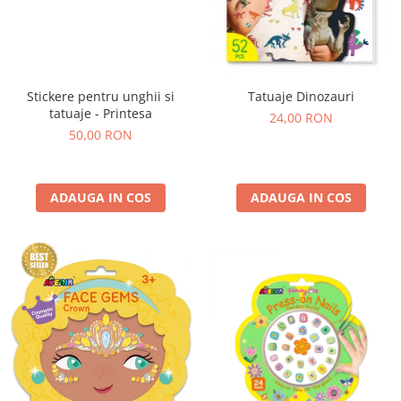
Stickere pentru unghii si
Tatuaje Dinozauri
tatuaje - Printesa
24,00 RON
50,00 RON
ADAUGA IN COS
ADAUGA IN COS