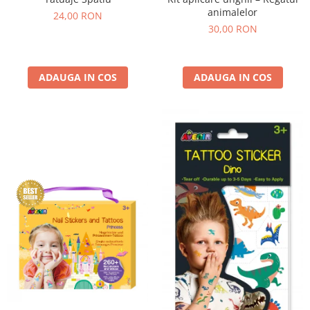
animalelor
24,00 RON
30,00 RON
ADAUGA IN COS
ADAUGA IN COS