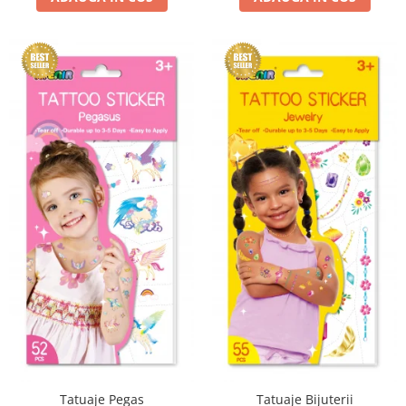
Tatuaje Pegas
Tatuaje Bijuterii