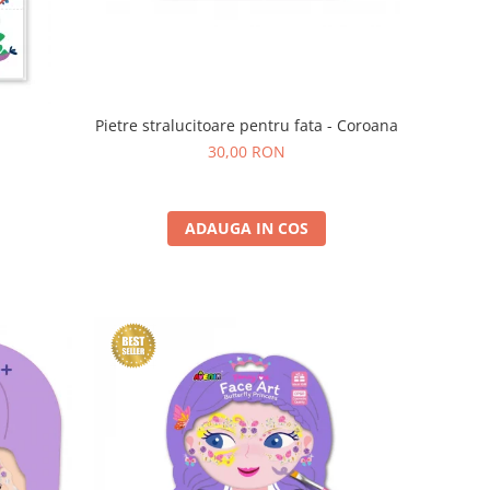
Pietre stralucitoare pentru fata - Coroana
30,00 RON
ADAUGA IN COS