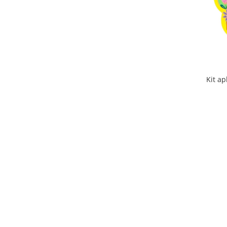
Kit ap