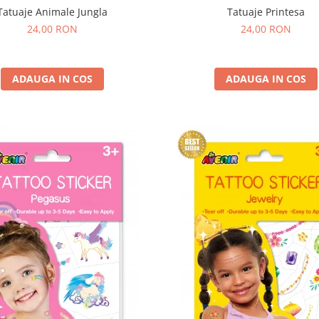
Tatuaje Animale Jungla
Tatuaje Printesa
24,00 RON
24,00 RON
ADAUGA IN COS
ADAUGA IN COS