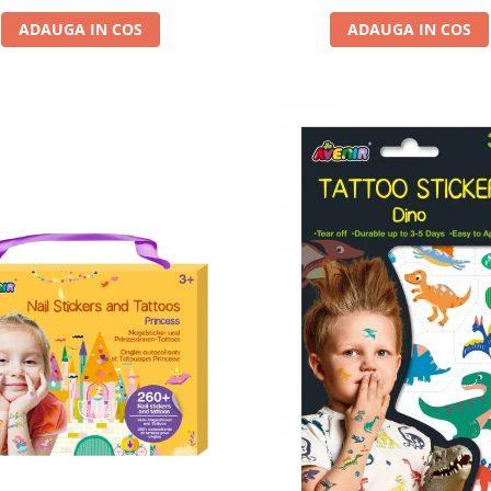
ADAUGA IN COS
ADAUGA IN COS