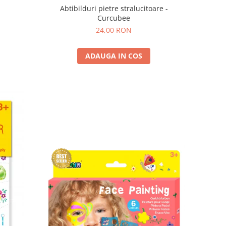
Abtibilduri pietre stralucitoare -
Curcubee
24,00 RON
ADAUGA IN COS