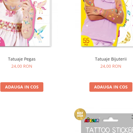
Tatuaje Pegas
Tatuaje Bijuterii
24,00 RON
24,00 RON
ADAUGA IN COS
ADAUGA IN COS