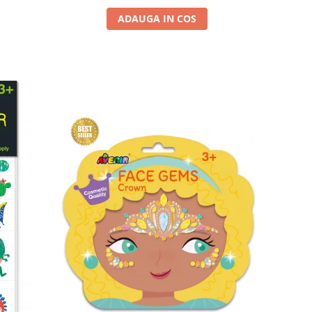
ADAUGA IN COS