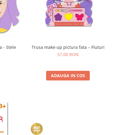
Trusa make-up pictura fata – Fluturi
a - Stele
57,00 RON
ADAUGA IN COS