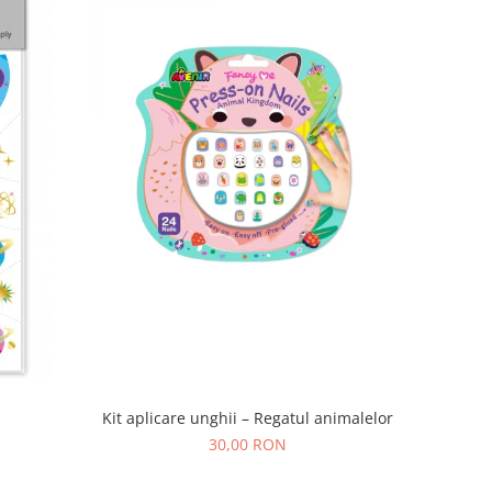
Kit aplicare unghii – Regatul animalelor
30,00 RON