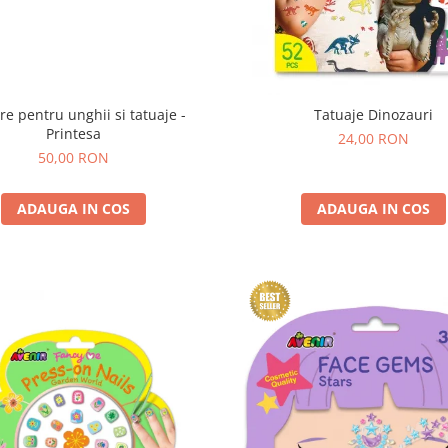
ere pentru unghii si tatuaje -
Tatuaje Dinozauri
Printesa
24,00 RON
50,00 RON
ADAUGA IN COS
ADAUGA IN COS