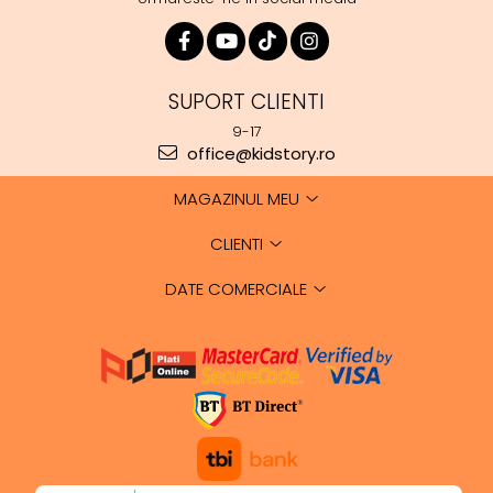
SUPORT CLIENTI
9-17
office@kidstory.ro
MAGAZINUL MEU
CLIENTI
DATE COMERCIALE