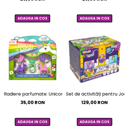
ADAUGA IN COS
ADAUGA IN COS
Radiere parfumate: Unicorni (Set de 5)
Set de activități pentru Jo
35,00 RON
129,00 RON
ADAUGA IN COS
ADAUGA IN COS