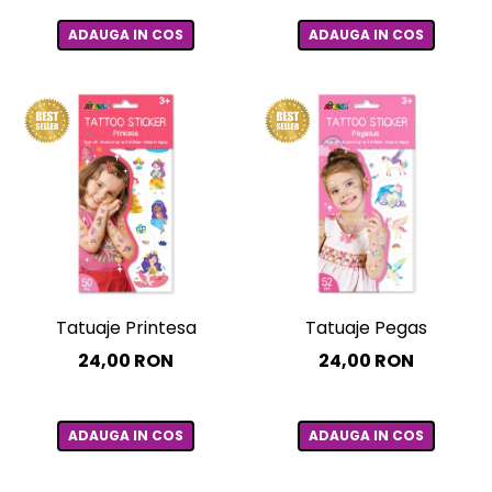
ADAUGA IN COS
ADAUGA IN COS
Tatuaje Printesa
Tatuaje Pegas
24,00 RON
24,00 RON
ADAUGA IN COS
ADAUGA IN COS