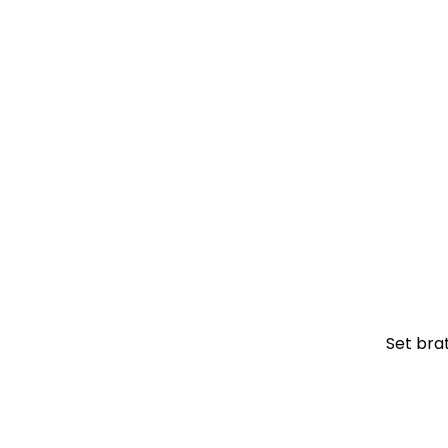
Set bra