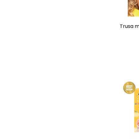
Trusa ma