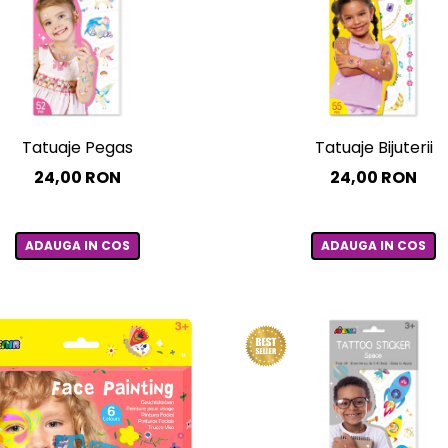
Tatuaje Pegas
Tatuaje Bijuterii
24,00 RON
24,00 RON
ADAUGA IN COS
ADAUGA IN COS