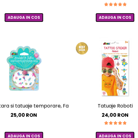
ADAUGA IN COS
ADAUGA IN COS
tara si tatuaje temporare, Fancy Me
Tatuaje Roboti
25,00 RON
24,00 RON
ADAUGA IN COS
ADAUGA IN COS