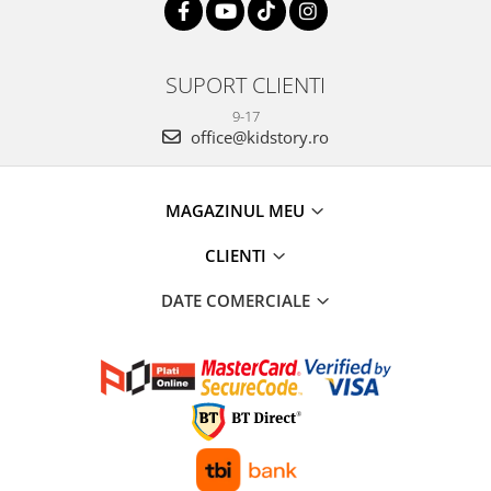
SUPORT CLIENTI
9-17
office@kidstory.ro
MAGAZINUL MEU
CLIENTI
DATE COMERCIALE