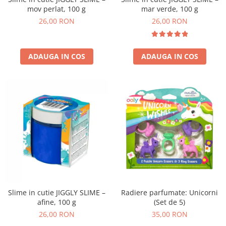
mov perlat, 100 g
mar verde, 100 g
26,00 RON
26,00 RON
ADAUGA IN COS
ADAUGA IN COS
Slime in cutie JIGGLY SLIME –
Radiere parfumate: Unicorni
afine, 100 g
(Set de 5)
26,00 RON
35,00 RON