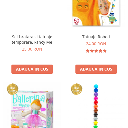
Set bratara si tatuaje
Tatuaje Roboti
temporare, Fancy Me
24,00 RON
25,00 RON
ADAUGA IN COS
ADAUGA IN COS