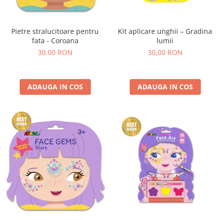
Kit aplicare unghii – Gradina
Pietre stralucitoare pentru
lumii
fata - Coroana
30,00 RON
30,00 RON
ADAUGA IN COS
ADAUGA IN COS