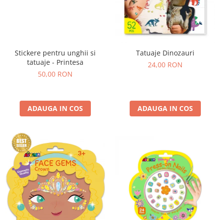
Stickere pentru unghii si
Tatuaje Dinozauri
tatuaje - Printesa
24,00 RON
50,00 RON
ADAUGA IN COS
ADAUGA IN COS