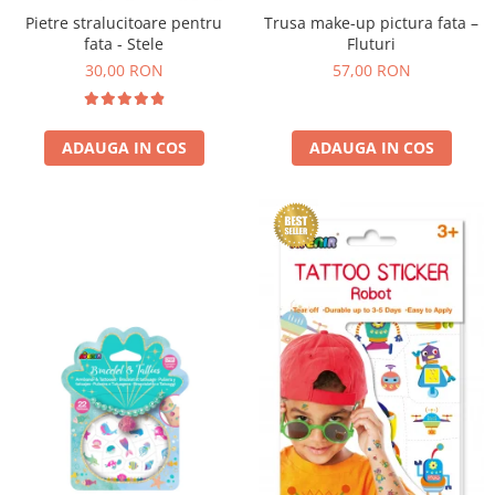
Trusa make-up pictura fata –
Pietre stralucitoare pentru
Fluturi
fata - Stele
57,00 RON
30,00 RON
ADAUGA IN COS
ADAUGA IN COS