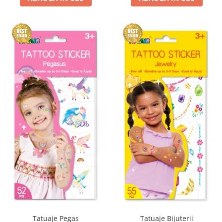
Tatuaje Pegas
Tatuaje Bijuterii