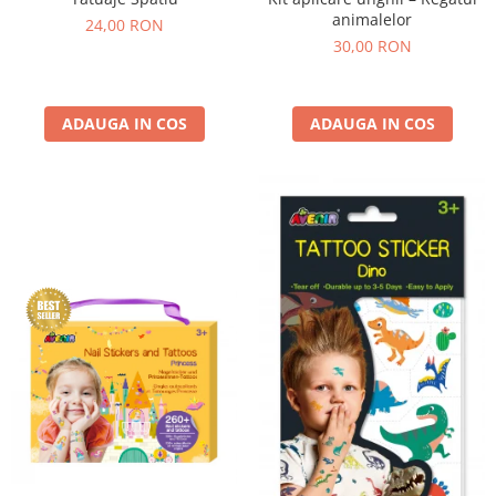
animalelor
24,00 RON
30,00 RON
ADAUGA IN COS
ADAUGA IN COS