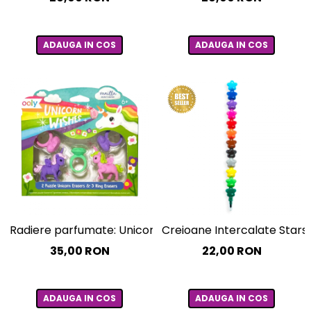
ADAUGA IN COS
ADAUGA IN COS
Radiere parfumate: Unicorni (Set de 5)
Creioane Intercalate Stars
35,00 RON
22,00 RON
ADAUGA IN COS
ADAUGA IN COS