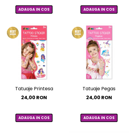
ADAUGA IN COS
ADAUGA IN COS
Tatuaje Printesa
Tatuaje Pegas
24,00 RON
24,00 RON
ADAUGA IN COS
ADAUGA IN COS