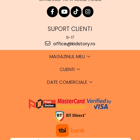
SUPORT CLIENTI
9-17
office@kidstory.ro
MAGAZINUL MEU
CLIENTI
DATE COMERCIALE