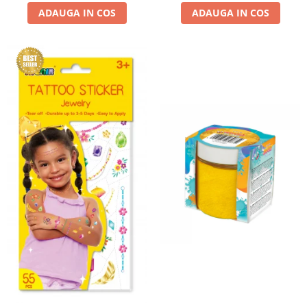
ADAUGA IN COS
ADAUGA IN COS