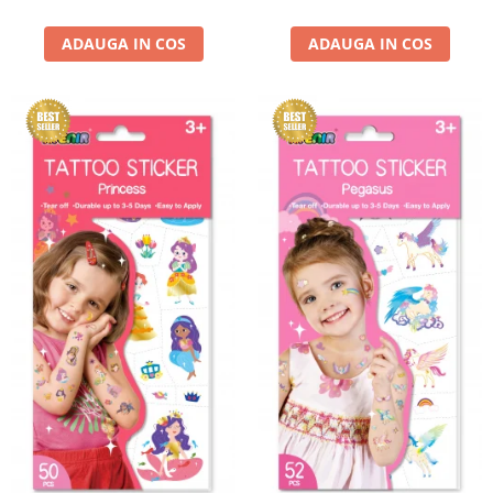
ADAUGA IN COS
ADAUGA IN COS