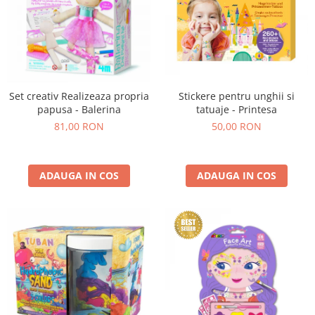
Set creativ Realizeaza propria
Stickere pentru unghii si
papusa - Balerina
tatuaje - Printesa
81,00 RON
50,00 RON
ADAUGA IN COS
ADAUGA IN COS