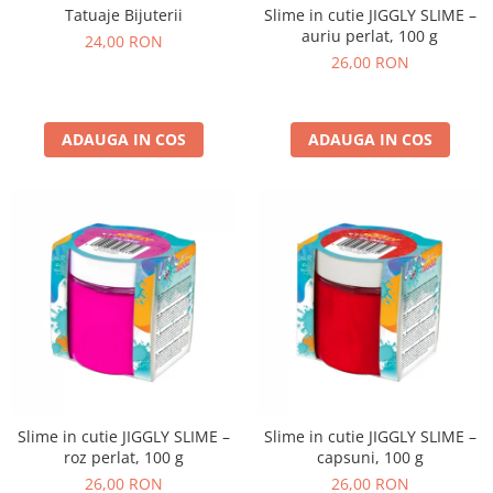
Slime in cutie JIGGLY SLIME –
Tatuaje Bijuterii
auriu perlat, 100 g
24,00 RON
26,00 RON
ADAUGA IN COS
ADAUGA IN COS
Slime in cutie JIGGLY SLIME –
Slime in cutie JIGGLY SLIME –
roz perlat, 100 g
capsuni, 100 g
26,00 RON
26,00 RON