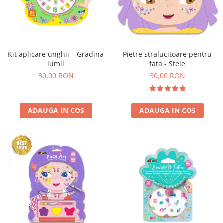
Kit aplicare unghii – Gradina
Pietre stralucitoare pentru
lumii
fata - Stele
30,00 RON
30,00 RON
ADAUGA IN COS
ADAUGA IN COS