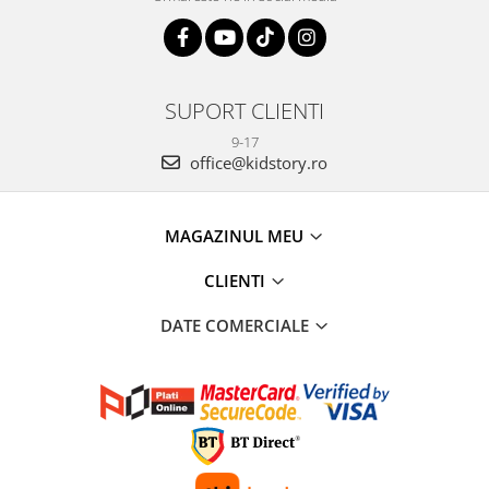
SUPORT CLIENTI
9-17
office@kidstory.ro
MAGAZINUL MEU
CLIENTI
DATE COMERCIALE