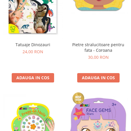
Tatuaje Dinozauri
Pietre stralucitoare pentru
fata - Coroana
24,00 RON
30,00 RON
ADAUGA IN COS
ADAUGA IN COS