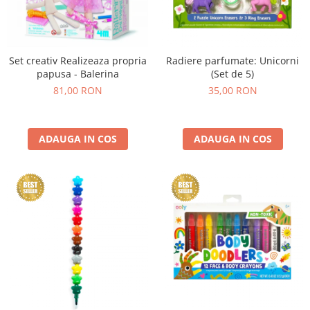
Set creativ Realizeaza propria
Radiere parfumate: Unicorni
papusa - Balerina
(Set de 5)
81,00 RON
35,00 RON
ADAUGA IN COS
ADAUGA IN COS