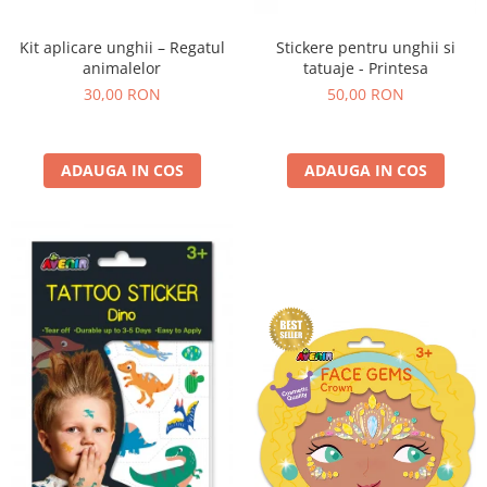
Kit aplicare unghii – Regatul
Stickere pentru unghii si
animalelor
tatuaje - Printesa
30,00 RON
50,00 RON
ADAUGA IN COS
ADAUGA IN COS