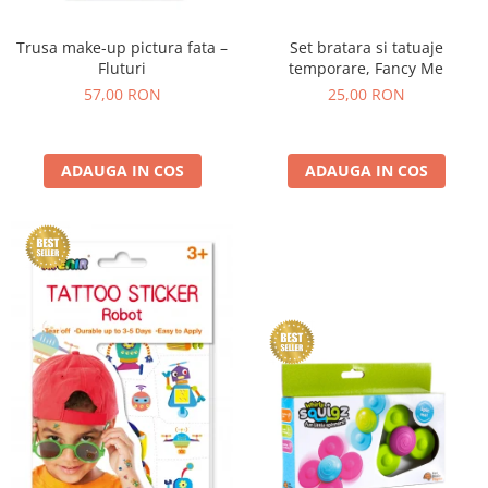
Trusa make-up pictura fata –
Set bratara si tatuaje
Fluturi
temporare, Fancy Me
57,00 RON
25,00 RON
ADAUGA IN COS
ADAUGA IN COS