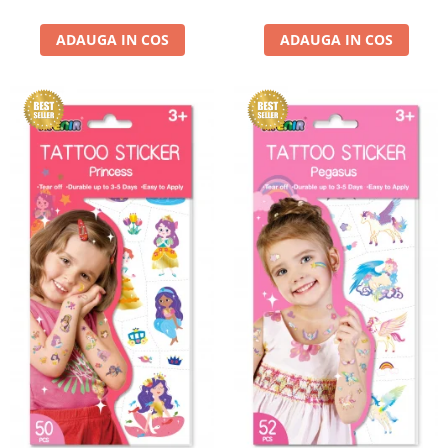
ADAUGA IN COS
ADAUGA IN COS