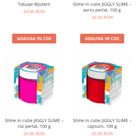
Slime in cutie JIGGLY SLIME –
Tatuaje Bijuterii
auriu perlat, 100 g
24,00 RON
26,00 RON
ADAUGA IN COS
ADAUGA IN COS
Slime in cutie JIGGLY SLIME –
Slime in cutie JIGGLY SLIME –
roz perlat, 100 g
capsuni, 100 g
26,00 RON
26,00 RON