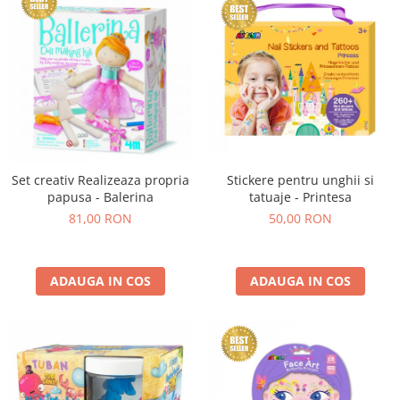
Set creativ Realizeaza propria
Stickere pentru unghii si
papusa - Balerina
tatuaje - Printesa
81,00 RON
50,00 RON
ADAUGA IN COS
ADAUGA IN COS