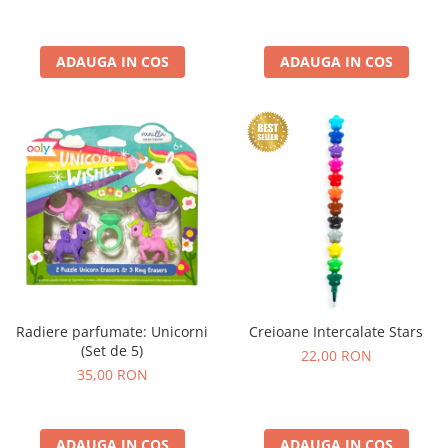
ADAUGA IN COS
ADAUGA IN COS
Radiere parfumate: Unicorni
Creioane Intercalate Stars
(Set de 5)
22,00 RON
35,00 RON
ADAUGA IN COS
ADAUGA IN COS