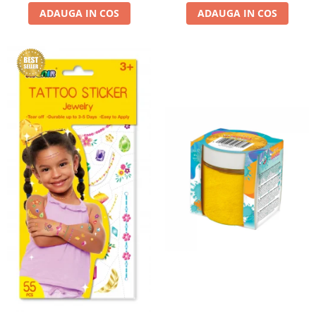
ADAUGA IN COS
ADAUGA IN COS