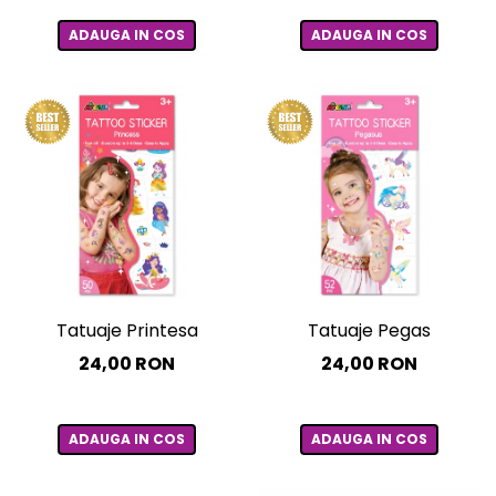
ADAUGA IN COS
ADAUGA IN COS
Tatuaje Printesa
Tatuaje Pegas
24,00 RON
24,00 RON
ADAUGA IN COS
ADAUGA IN COS