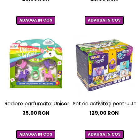
ADAUGA IN COS
ADAUGA IN COS
Radiere parfumate: Unicorni (Set de 5)
Set de activități pentru Jo
35,00 RON
129,00 RON
ADAUGA IN COS
ADAUGA IN COS