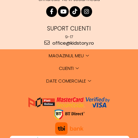
SUPORT CLIENTI
9-17
office@kidstory.ro
MAGAZINUL MEU
CLIENTI
DATE COMERCIALE