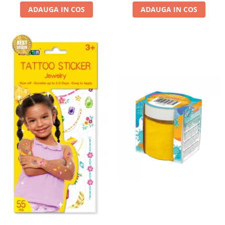
ADAUGA IN COS
ADAUGA IN COS