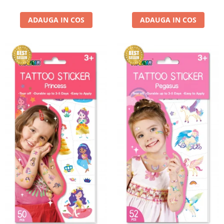
ADAUGA IN COS
ADAUGA IN COS