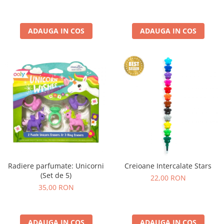
ADAUGA IN COS
ADAUGA IN COS
Radiere parfumate: Unicorni
Creioane Intercalate Stars
(Set de 5)
22,00 RON
35,00 RON
ADAUGA IN COS
ADAUGA IN COS