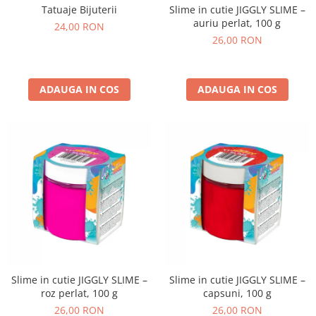
Slime in cutie JIGGLY SLIME –
Tatuaje Bijuterii
auriu perlat, 100 g
24,00 RON
26,00 RON
ADAUGA IN COS
ADAUGA IN COS
Slime in cutie JIGGLY SLIME –
Slime in cutie JIGGLY SLIME –
roz perlat, 100 g
capsuni, 100 g
26,00 RON
26,00 RON