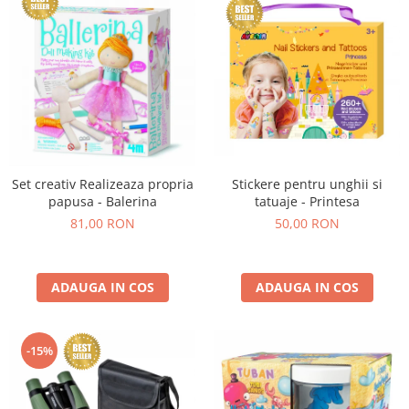
Set creativ Realizeaza propria
Stickere pentru unghii si
papusa - Balerina
tatuaje - Printesa
81,00 RON
50,00 RON
ADAUGA IN COS
ADAUGA IN COS
-15%