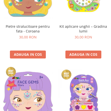
Kit aplicare unghii – Gradina
Pietre stralucitoare pentru
lumii
fata - Coroana
30,00 RON
30,00 RON
ADAUGA IN COS
ADAUGA IN COS