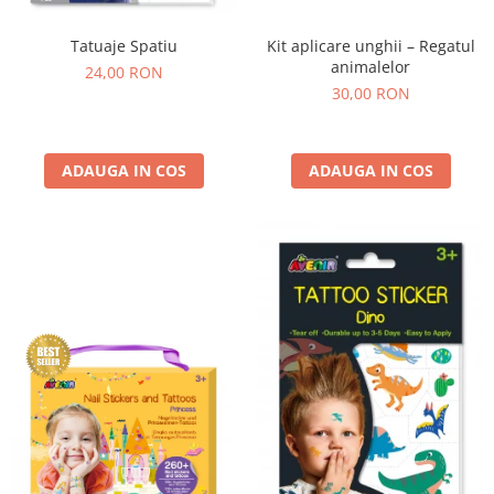
Kit aplicare unghii – Regatul
Tatuaje Spatiu
animalelor
24,00 RON
30,00 RON
ADAUGA IN COS
ADAUGA IN COS