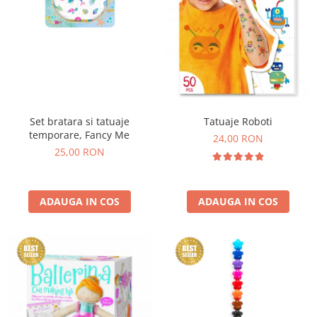
Set bratara si tatuaje
Tatuaje Roboti
temporare, Fancy Me
24,00 RON
25,00 RON
ADAUGA IN COS
ADAUGA IN COS