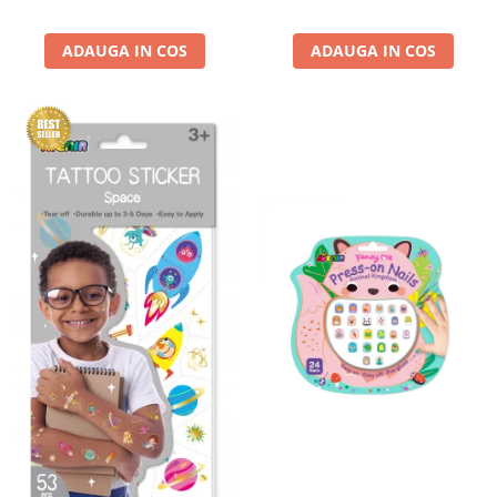
ADAUGA IN COS
ADAUGA IN COS