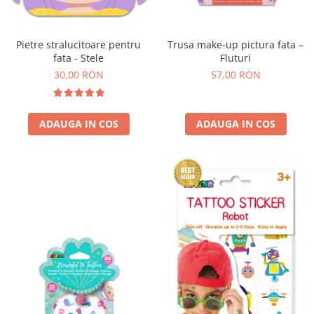
Trusa make-up pictura fata –
Pietre stralucitoare pentru
Fluturi
fata - Stele
57,00 RON
30,00 RON
ADAUGA IN COS
ADAUGA IN COS