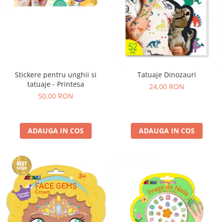
Stickere pentru unghii si
Tatuaje Dinozauri
tatuaje - Printesa
24,00 RON
50,00 RON
ADAUGA IN COS
ADAUGA IN COS