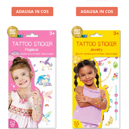
ADAUGA IN COS
ADAUGA IN COS