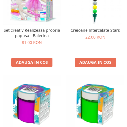
Set creativ Realizeaza propria
Creioane Intercalate Stars
papusa - Balerina
22,00 RON
81,00 RON
ADAUGA IN COS
ADAUGA IN COS