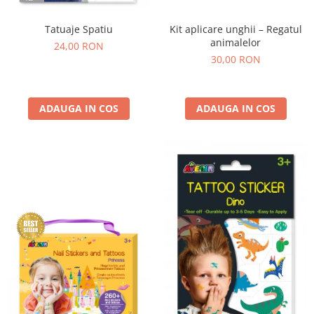
Kit aplicare unghii – Regatul
Tatuaje Spatiu
animalelor
24,00 RON
30,00 RON
ADAUGA IN COS
ADAUGA IN COS