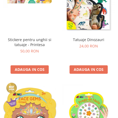
Stickere pentru unghii si
Tatuaje Dinozauri
tatuaje - Printesa
24,00 RON
50,00 RON
ADAUGA IN COS
ADAUGA IN COS