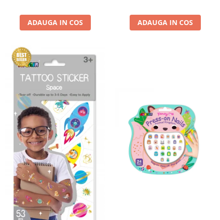
ADAUGA IN COS
ADAUGA IN COS