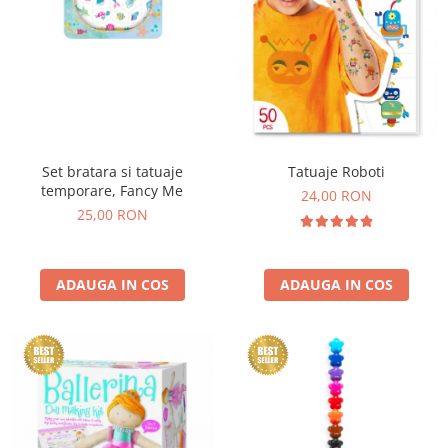
Set bratara si tatuaje
Tatuaje Roboti
temporare, Fancy Me
24,00 RON
25,00 RON
ADAUGA IN COS
ADAUGA IN COS