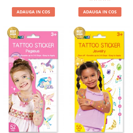
ADAUGA IN COS
ADAUGA IN COS