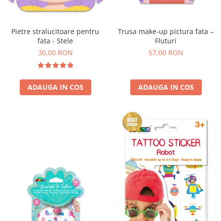
Trusa make-up pictura fata –
Pietre stralucitoare pentru
Fluturi
fata - Stele
57,00 RON
30,00 RON
ADAUGA IN COS
ADAUGA IN COS