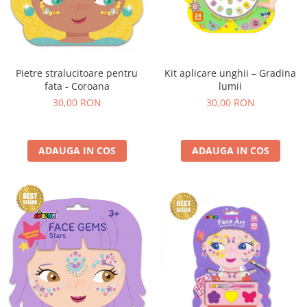
Kit aplicare unghii – Gradina
Pietre stralucitoare pentru
lumii
fata - Coroana
30,00 RON
30,00 RON
ADAUGA IN COS
ADAUGA IN COS