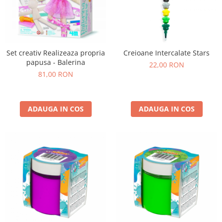
Set creativ Realizeaza propria
Creioane Intercalate Stars
papusa - Balerina
22,00 RON
81,00 RON
ADAUGA IN COS
ADAUGA IN COS