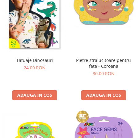
Tatuaje Dinozauri
Pietre stralucitoare pentru
fata - Coroana
24,00 RON
30,00 RON
ADAUGA IN COS
ADAUGA IN COS