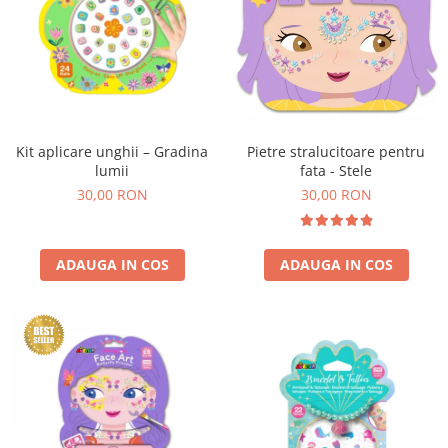
Kit aplicare unghii – Gradina
Pietre stralucitoare pentru
lumii
fata - Stele
30,00 RON
30,00 RON
ADAUGA IN COS
ADAUGA IN COS