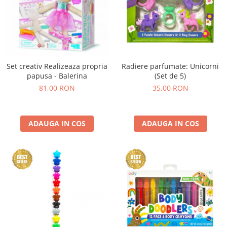
Set creativ Realizeaza propria
Radiere parfumate: Unicorni
papusa - Balerina
(Set de 5)
81,00 RON
35,00 RON
ADAUGA IN COS
ADAUGA IN COS