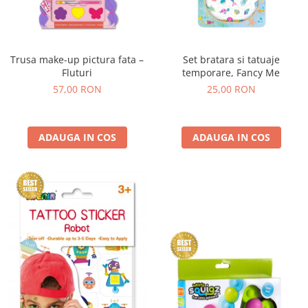
Trusa make-up pictura fata –
Set bratara si tatuaje
Fluturi
temporare, Fancy Me
57,00 RON
25,00 RON
ADAUGA IN COS
ADAUGA IN COS