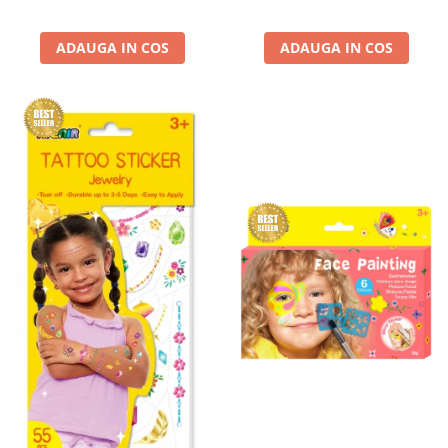
ADAUGA IN COS
ADAUGA IN COS