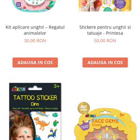
Kit aplicare unghii – Regatul
Stickere pentru unghii si
animalelor
tatuaje - Printesa
30,00 RON
50,00 RON
ADAUGA IN COS
ADAUGA IN COS