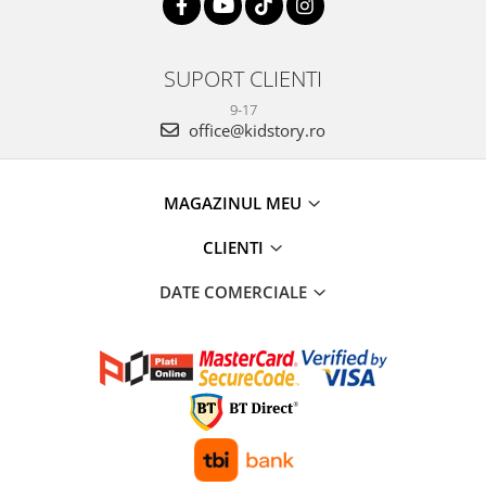
SUPORT CLIENTI
9-17
office@kidstory.ro
MAGAZINUL MEU
CLIENTI
DATE COMERCIALE