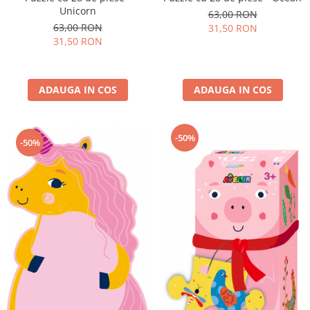
Unicorn
63,00 RON
63,00 RON
31,50 RON
31,50 RON
ADAUGA IN COS
ADAUGA IN COS
-50%
-50%