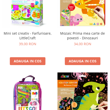
Mini set creativ - Farfurioare,
Mozaic Prima mea carte de
LittleCraft
povesti - Dinozauri
39,00 RON
34,00 RON
ADAUGA IN COS
ADAUGA IN COS