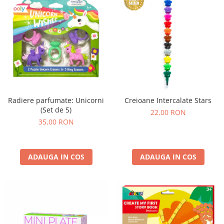
Radiere parfumate: Unicorni
Creioane Intercalate Stars
(Set de 5)
22,00 RON
35,00 RON
ADAUGA IN COS
ADAUGA IN COS