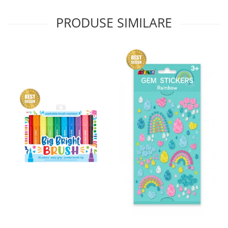
PRODUSE SIMILARE