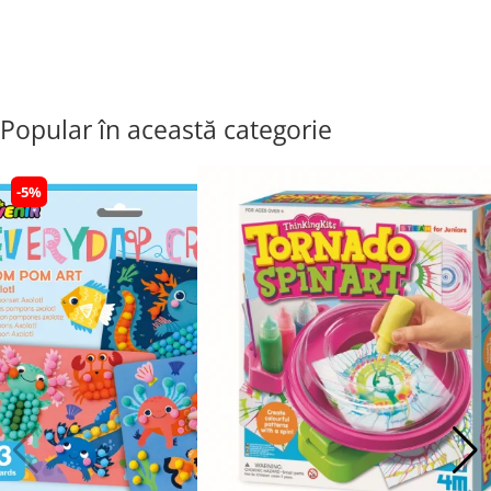
Popular în această categorie
-5%