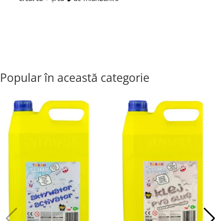
Gomag
Popular în această categorie