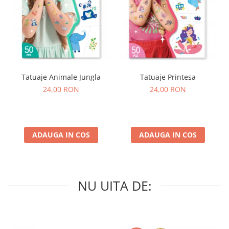
Tatuaje Animale Jungla
Tatuaje Printesa
24,00 RON
24,00 RON
ADAUGA IN COS
ADAUGA IN COS
NU UITA DE: