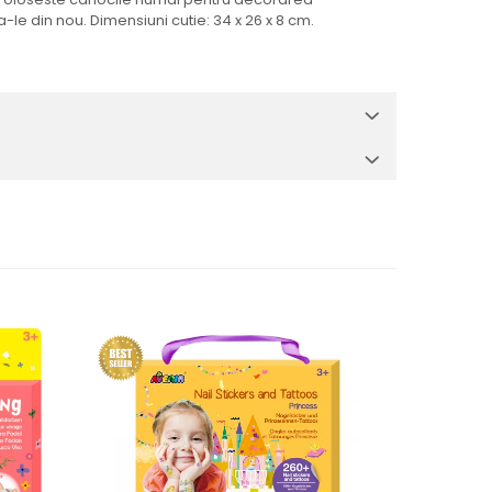
a-le din nou. Dimensiuni cutie: 34 x 26 x 8 cm.