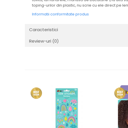
toping-urilor din plastic, nu scrie cu ele direct pe l
Informatii conformitate produs
Caracteristici
Review-uri
(0)