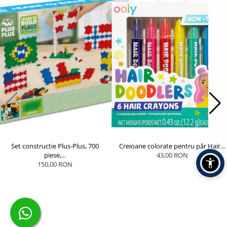
Set constructie Plus-Plus, 700
Creioane colorate pentru păr Hair...
piese,...
43,00 RON
150,00 RON