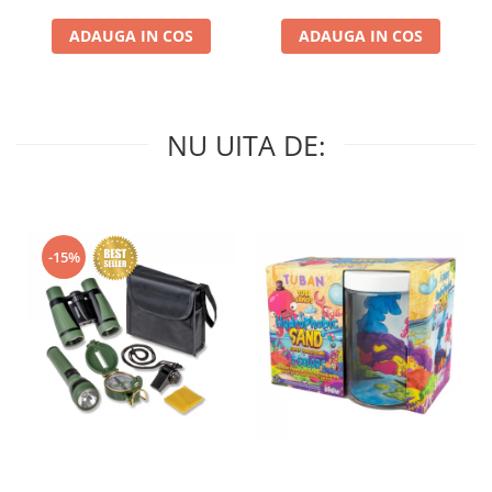
ADAUGA IN COS
ADAUGA IN COS
NU UITA DE:
-15%