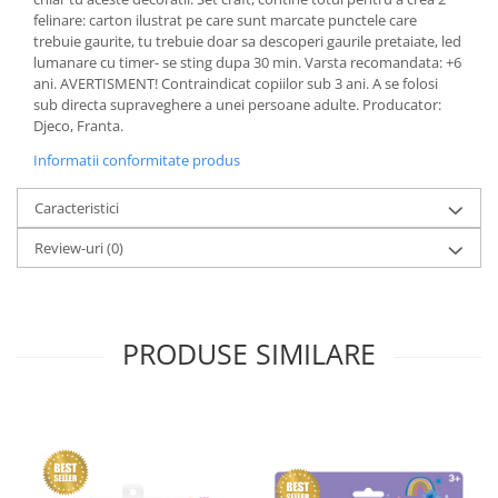
felinare: carton ilustrat pe care sunt marcate punctele care
trebuie gaurite, tu trebuie doar sa descoperi gaurile pretaiate, led
lumanare cu timer- se sting dupa 30 min. Varsta recomandata: +6
ani. AVERTISMENT! Contraindicat copiilor sub 3 ani. A se folosi
sub directa supraveghere a unei persoane adulte. Producator:
Djeco, Franta.
Informatii conformitate produs
Caracteristici
Review-uri
(0)
PRODUSE SIMILARE