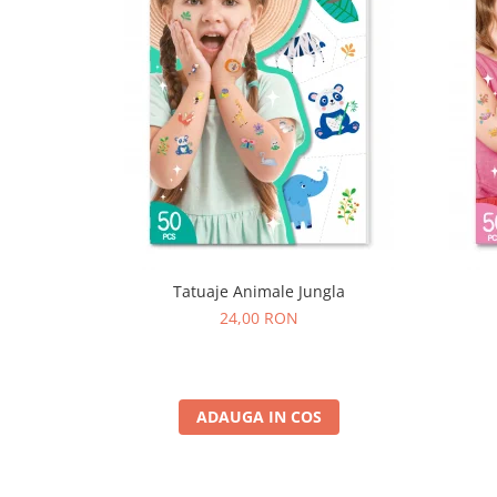
Tatuaje Animale Jungla
24,00 RON
ADAUGA IN COS