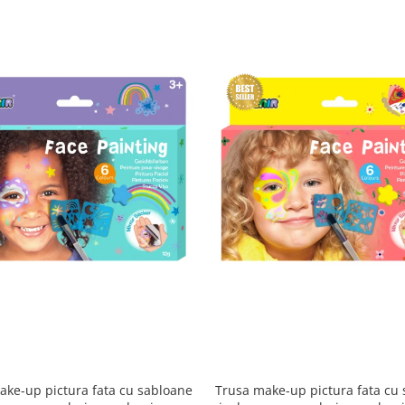
ake-up pictura fata cu sabloane
Trusa make-up pictura fata cu