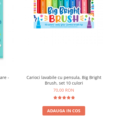
are -
Carioci lavabile cu pensula, Big Bright
Brush, set 10 culori
70,00 RON
ADAUGA IN COS