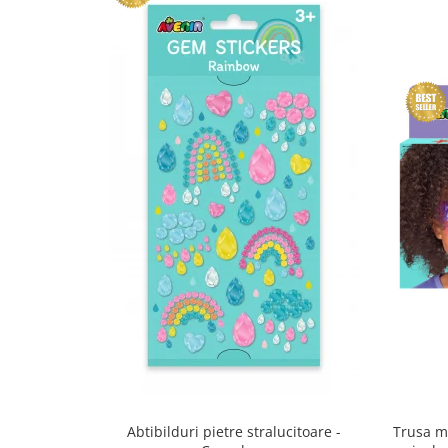
Trusa m
Abtibilduri pietre stralucitoare -