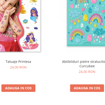
Tatuaje Printesa
Abtibilduri pietre stralucito
Curcubee
24,00 RON
24,00 RON
ADAUGA IN COS
ADAUGA IN COS