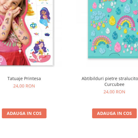
Tatuaje Printesa
Abtibilduri pietre stralucito
Curcubee
24,00 RON
24,00 RON
ADAUGA IN COS
ADAUGA IN COS