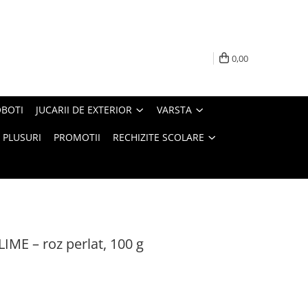
0,00
BOTI
JUCARII DE EXTERIOR
VARSTA
PLUSURI
PROMOTII
RECHIZITE SCOLARE
LIME – roz perlat, 100 g