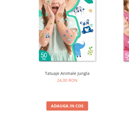
Tatuaje Animale Jungla
24,00 RON
ADAUGA IN COS