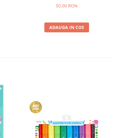
50,00 RON
ADAUGA IN COS