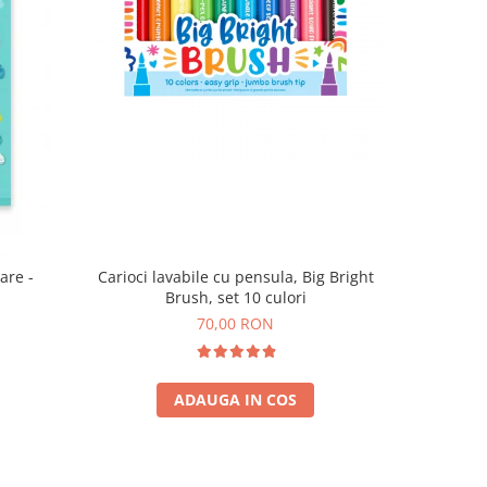
are -
Carioci lavabile cu pensula, Big Bright
Brush, set 10 culori
70,00 RON
ADAUGA IN COS