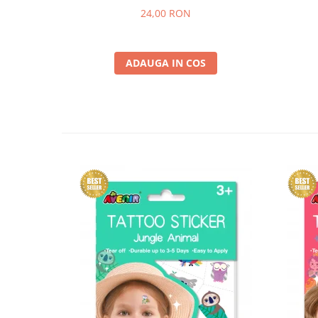
24,00 RON
ADAUGA IN COS