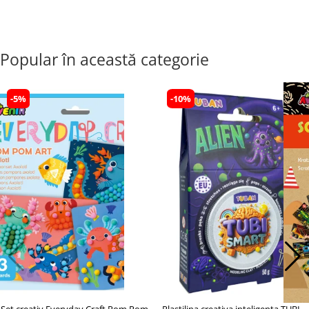
Popular în această categorie
-5%
-10%