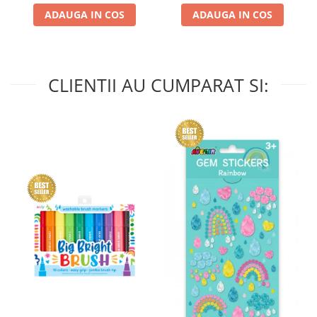
ADAUGA IN COS
ADAUGA IN COS
CLIENTII AU CUMPARAT SI: