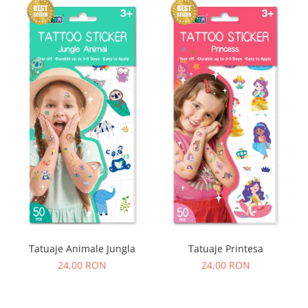
Tatuaje Animale Jungla
Tatuaje Printesa
24,00 RON
24,00 RON