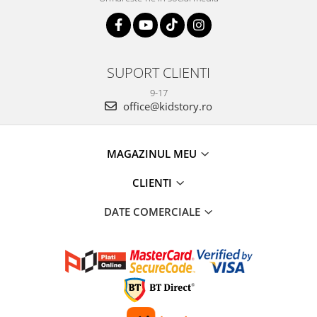
SUPORT CLIENTI
9-17
office@kidstory.ro
MAGAZINUL MEU
CLIENTI
DATE COMERCIALE