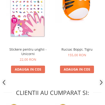
Stickere pentru unghii -
Rucsac Boppi, Tigru
Unicorni
155,00 RON
22,00 RON
ADAUGA IN COS
ADAUGA IN COS
CLIENTII AU CUMPARAT SI: