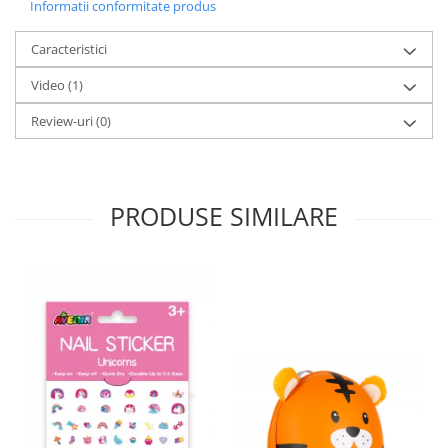
Informatii conformitate produs
Caracteristici
Video
(1)
Review-uri
(0)
PRODUSE SIMILARE