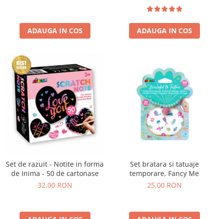
ADAUGA IN COS
ADAUGA IN COS
Set de razuit - Notite in forma
Set bratara si tatuaje
de Inima - 50 de cartonase
temporare, Fancy Me
32,00 RON
25,00 RON