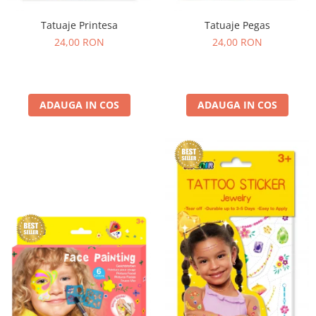
Tatuaje Printesa
Tatuaje Pegas
24,00 RON
24,00 RON
ADAUGA IN COS
ADAUGA IN COS