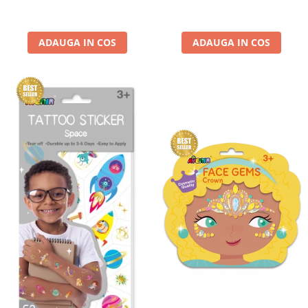
ADAUGA IN COS
ADAUGA IN COS