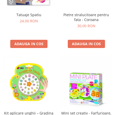
Tatuaje Spatiu
Pietre stralucitoare pentru
fata - Coroana
24,00 RON
30,00 RON
ADAUGA IN COS
ADAUGA IN COS
Kit aplicare unghii – Gradina
Mini set creativ - Farfurioare,