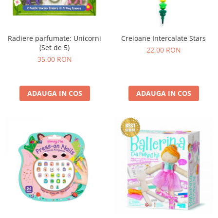
Radiere parfumate: Unicorni
Creioane Intercalate Stars
(Set de 5)
22,00 RON
35,00 RON
ADAUGA IN COS
ADAUGA IN COS