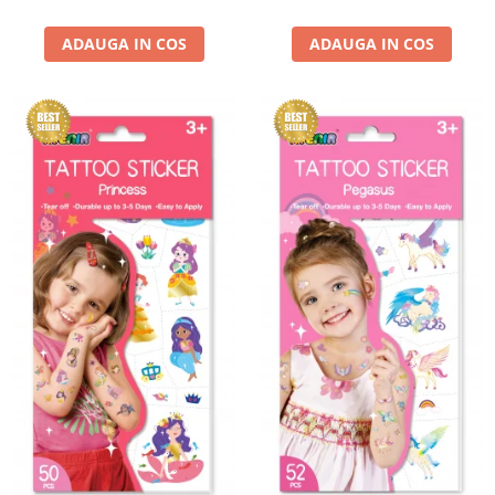
ADAUGA IN COS
ADAUGA IN COS