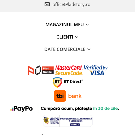
office@kidstory.ro
MAGAZINUL MEU
CLIENTI
DATE COMERCIALE