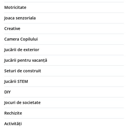
Motricitate
Joaca senzoriala
Creative
Camera Copilului
Jucării de exterior
Jucării pentru vacanță
Seturi de construit
Jucării STEM
DIY
Jocuri de societate
Rechizite
Activități