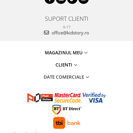
SUPORT CLIENTI
9-17
office@kidstory.ro
MAGAZINUL MEU
CLIENTI
DATE COMERCIALE