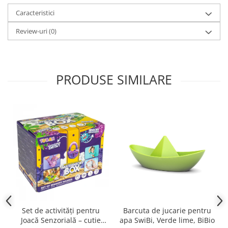
Caracteristici
Review-uri
(0)
PRODUSE SIMILARE
Set de activități pentru
Barcuta de jucarie pentru
Joacă Senzorială – cutie
apa SwiBi, Verde lime, BiBio