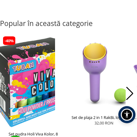
Popular în această categorie
-40%
Set de plaja 2 in 1 RakBi, lopatica si...
32,00 RON
Set pudra Holi Viva Kolor, 8