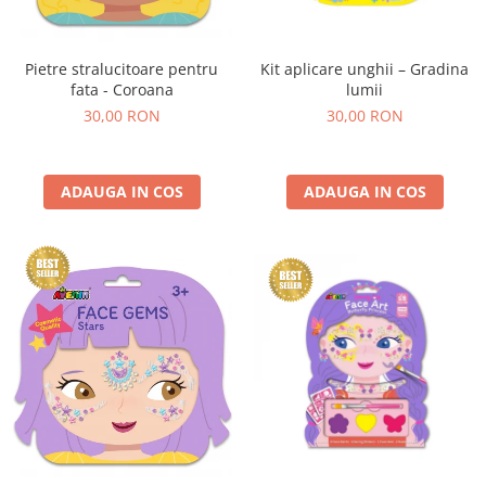
Kit aplicare unghii – Gradina
Pietre stralucitoare pentru
lumii
fata - Coroana
30,00 RON
30,00 RON
ADAUGA IN COS
ADAUGA IN COS