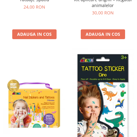
animalelor
24,00 RON
30,00 RON
ADAUGA IN COS
ADAUGA IN COS