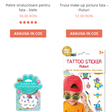
Trusa make-up pictura fata –
Pietre stralucitoare pentru
Fluturi
fata - Stele
57,00 RON
30,00 RON
ADAUGA IN COS
ADAUGA IN COS