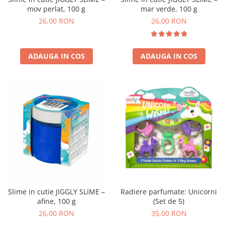
mov perlat, 100 g
mar verde, 100 g
26,00 RON
26,00 RON
ADAUGA IN COS
ADAUGA IN COS
Slime in cutie JIGGLY SLIME –
Radiere parfumate: Unicorni
afine, 100 g
(Set de 5)
26,00 RON
35,00 RON