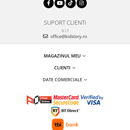
SUPORT CLIENTI
9-17
office@kidstory.ro
MAGAZINUL MEU
CLIENTI
DATE COMERCIALE