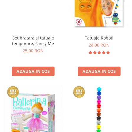
Set bratara si tatuaje
Tatuaje Roboti
temporare, Fancy Me
24,00 RON
25,00 RON
ADAUGA IN COS
ADAUGA IN COS