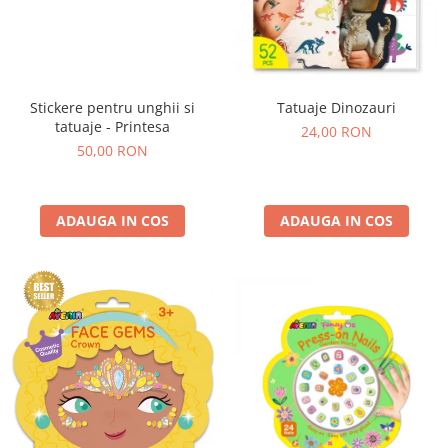
Stickere pentru unghii si
Tatuaje Dinozauri
tatuaje - Printesa
24,00 RON
50,00 RON
ADAUGA IN COS
ADAUGA IN COS