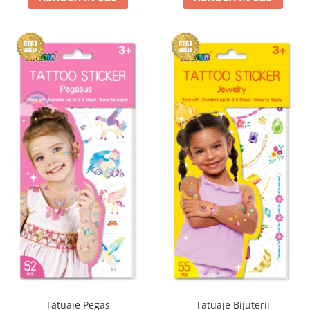
Tatuaje Pegas
Tatuaje Bijuterii