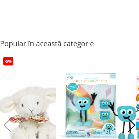
Popular în această categorie
-5%