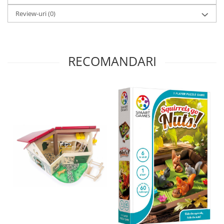
Review-uri
(0)
RECOMANDARI