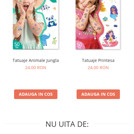
Tatuaje Animale Jungla
Tatuaje Printesa
24,00 RON
24,00 RON
ADAUGA IN COS
ADAUGA IN COS
NU UITA DE: