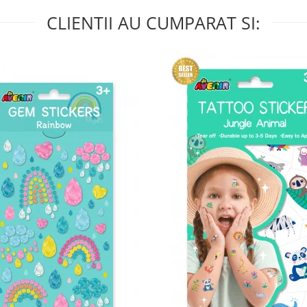
CLIENTII AU CUMPARAT SI: