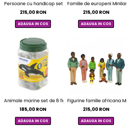
Familie de europeni Miniland
Persoane cu handicap set de 6 figurine - Miniland
215,00 RON
215,00 RON
ADAUGA IN COS
ADAUGA IN COS
Animale marine set de 8 figurine - Miniland
Figurine familie africana Mi
185,00 RON
215,00 RON
ADAUGA IN COS
ADAUGA IN COS