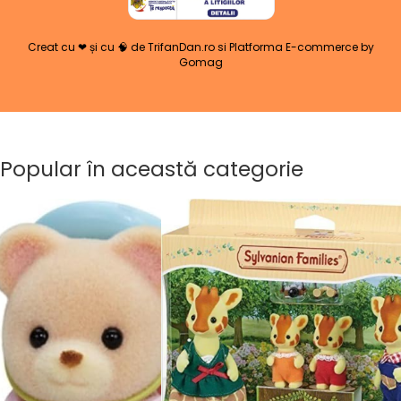
Creat cu ❤ și cu 🧠 de TrifanDan.ro
si
Platforma E-commerce by
Gomag
Popular în această categorie