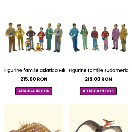
Figurine familie asiatica Miniland
Figurine familie sudamerica
215,00 RON
215,00 RON
ADAUGA IN COS
ADAUGA IN COS