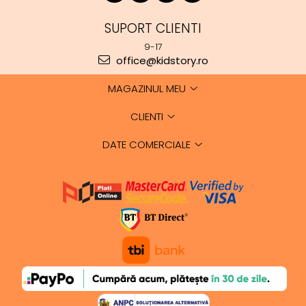
SUPORT CLIENTI
9-17
office@kidstory.ro
MAGAZINUL MEU
CLIENTI
DATE COMERCIALE