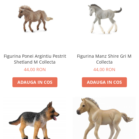
Figurina Ponei Argintiu Pestrit
Figurina Manz Shire Gri M
Shetland M Collecta
Collecta
44,00 RON
44,00 RON
ADAUGA IN COS
ADAUGA IN COS