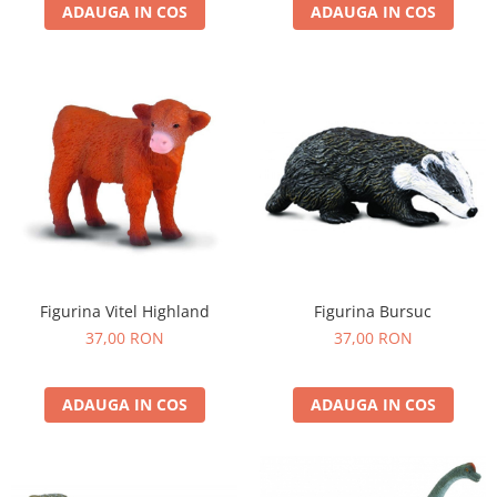
ADAUGA IN COS
ADAUGA IN COS
Figurina Vitel Highland
Figurina Bursuc
37,00 RON
37,00 RON
ADAUGA IN COS
ADAUGA IN COS