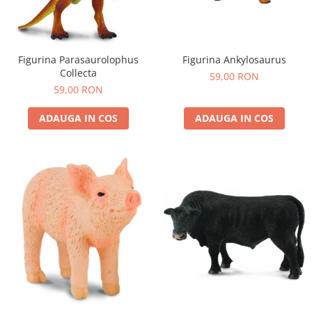
Figurina Parasaurolophus
Figurina Ankylosaurus
Collecta
59,00 RON
59,00 RON
ADAUGA IN COS
ADAUGA IN COS