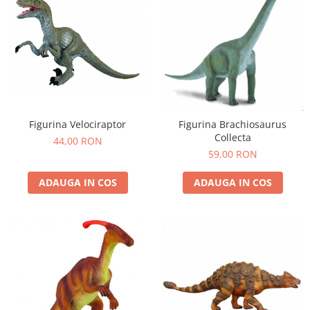
Figurina Velociraptor
Figurina Brachiosaurus
Collecta
44,00 RON
59,00 RON
ADAUGA IN COS
ADAUGA IN COS