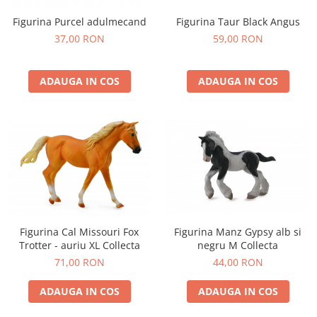
Figurina Purcel adulmecand
Figurina Taur Black Angus
37,00 RON
59,00 RON
ADAUGA IN COS
ADAUGA IN COS
Figurina Cal Missouri Fox
Figurina Manz Gypsy alb si
Trotter - auriu XL Collecta
negru M Collecta
71,00 RON
44,00 RON
ADAUGA IN COS
ADAUGA IN COS