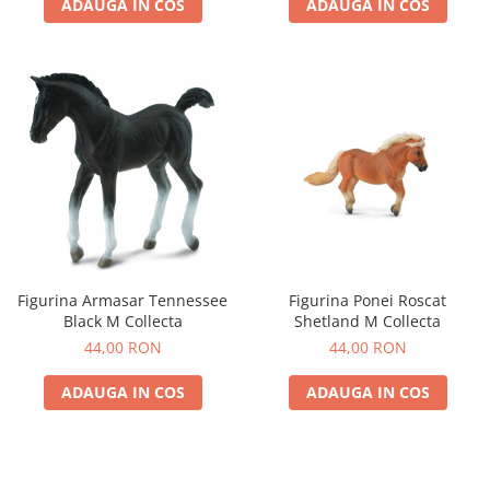
ADAUGA IN COS
ADAUGA IN COS
Figurina Armasar Tennessee
Figurina Ponei Roscat
Black M Collecta
Shetland M Collecta
44,00 RON
44,00 RON
ADAUGA IN COS
ADAUGA IN COS