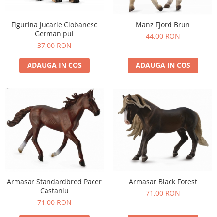
Figurina jucarie Ciobanesc
Manz Fjord Brun
German pui
44,00 RON
37,00 RON
ADAUGA IN COS
ADAUGA IN COS
Armasar Black Forest
Armasar Standardbred Pacer
Castaniu
71,00 RON
71,00 RON