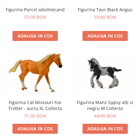
Figurina Purcel adulmecand
Figurina Taur Black Angus
37,00 RON
59,00 RON
ADAUGA IN COS
ADAUGA IN COS
Figurina Cal Missouri Fox
Figurina Manz Gypsy alb si
Trotter - auriu XL Collecta
negru M Collecta
71,00 RON
44,00 RON
ADAUGA IN COS
ADAUGA IN COS