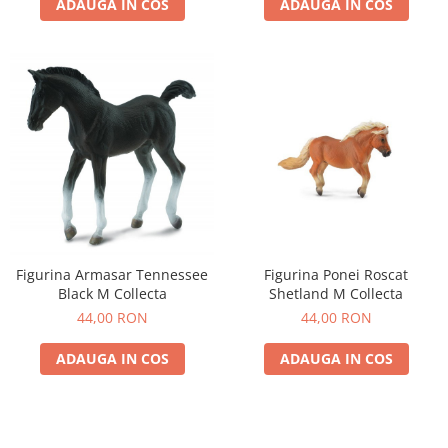
ADAUGA IN COS
ADAUGA IN COS
Figurina Armasar Tennessee
Figurina Ponei Roscat
Black M Collecta
Shetland M Collecta
44,00 RON
44,00 RON
ADAUGA IN COS
ADAUGA IN COS