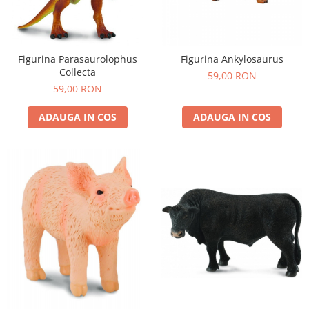
Figurina Parasaurolophus
Figurina Ankylosaurus
Collecta
59,00 RON
59,00 RON
ADAUGA IN COS
ADAUGA IN COS