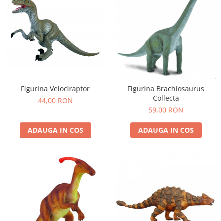
Figurina Velociraptor
Figurina Brachiosaurus
Collecta
44,00 RON
59,00 RON
ADAUGA IN COS
ADAUGA IN COS