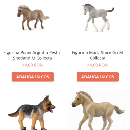
Figurina Ponei Argintiu Pestrit
Figurina Manz Shire Gri M
Shetland M Collecta
Collecta
44,00 RON
44,00 RON
ADAUGA IN COS
ADAUGA IN COS