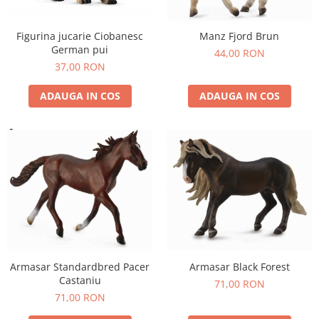
Figurina jucarie Ciobanesc
Manz Fjord Brun
German pui
44,00 RON
37,00 RON
ADAUGA IN COS
ADAUGA IN COS
Armasar Black Forest
Armasar Standardbred Pacer
Castaniu
71,00 RON
71,00 RON