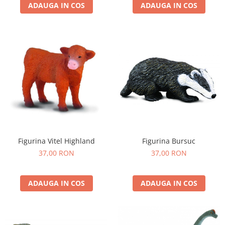
ADAUGA IN COS
ADAUGA IN COS
Figurina Vitel Highland
Figurina Bursuc
37,00 RON
37,00 RON
ADAUGA IN COS
ADAUGA IN COS