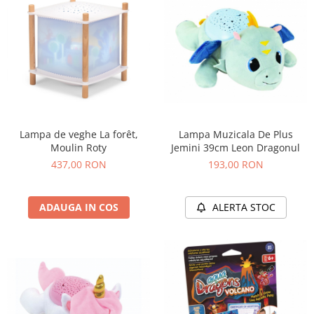
Lampa Muzicala De Plus
Lampa de veghe La forêt,
Jemini 39cm Leon Dragonul
Moulin Roty
193,00 RON
437,00 RON
ALERTA STOC
ADAUGA IN COS