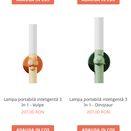
Lampa portabilă inteligentă 3
Lampa portabilă inteligentă 3
în 1 - Vulpe
în 1 - Dinozaur
207,00 RON
207,00 RON
ADAUGA IN COS
ADAUGA IN COS